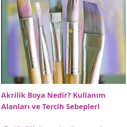
Akrilik Boya Nedir? Kullanım
Alanları ve Tercih Sebepleri