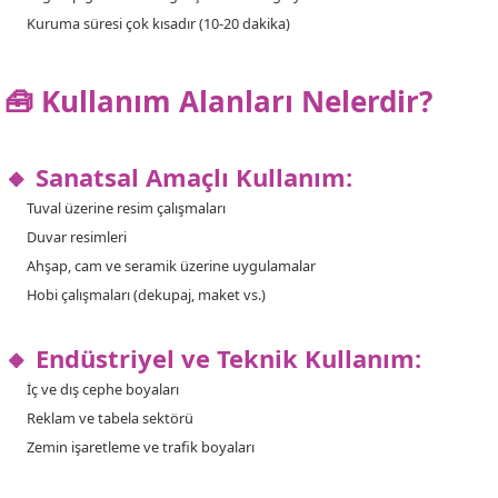
Kuruma süresi çok kısadır (10-20 dakika)
🧰 Kullanım Alanları Nelerdir?
🔸 Sanatsal Amaçlı Kullanım:
Tuval üzerine resim çalışmaları
Duvar resimleri
Ahşap, cam ve seramik üzerine uygulamalar
Hobi çalışmaları (dekupaj, maket vs.)
🔸 Endüstriyel ve Teknik Kullanım:
İç ve dış cephe boyaları
Reklam ve tabela sektörü
Zemin işaretleme ve trafik boyaları