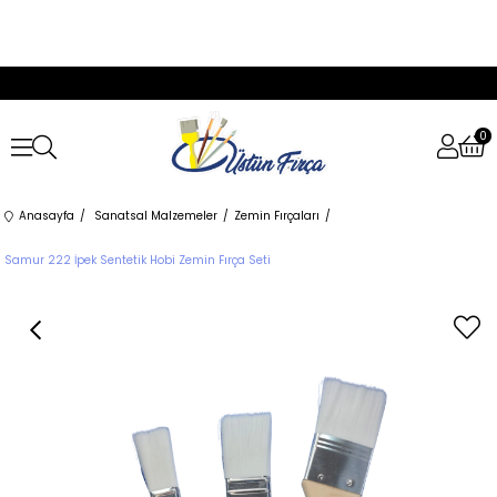
0
Anasayfa
Sanatsal Malzemeler
Zemin Fırçaları
Samur 222 İpek Sentetik Hobi Zemin Fırça Seti