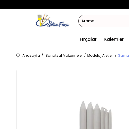
Fırçalar
Kalemler
Anasayfa
Sanatsal Malzemeler
Modelaj Aletleri
Samur 