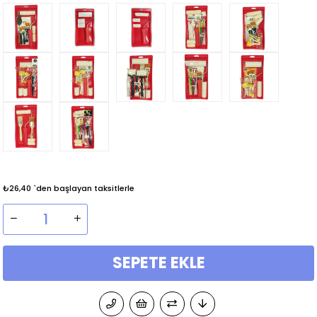
₺26,40
`den başlayan taksitlerle