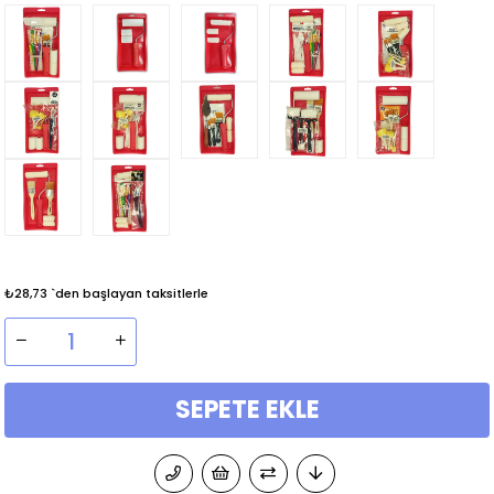
₺28,73
`den başlayan taksitlerle